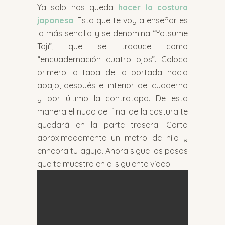
Ya solo nos queda
hacer la costura
japonesa
. Esta que te voy a enseñar es
la más sencilla y se denomina “Yotsume
Toji”, que se traduce como
“encuadernación cuatro ojos”. Coloca
primero la tapa de la portada hacia
abajo, después el interior del cuaderno
y por último la contratapa. De esta
manera el nudo del final de la costura te
quedará en la parte trasera. Corta
aproximadamente un metro de hilo y
enhebra tu aguja. Ahora sigue los pasos
que te muestro en el siguiente vídeo.