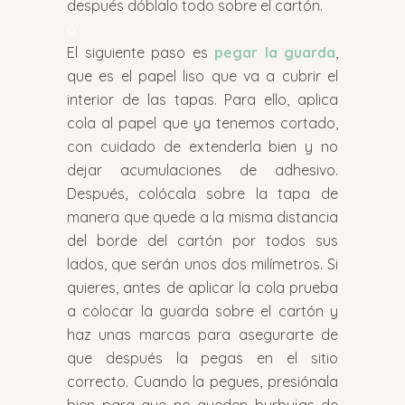
después dóblalo todo sobre el cartón.
o
El siguiente paso es
pegar la guarda
,
que es el papel liso que va a cubrir el
interior de las tapas. Para ello, aplica
cola al papel que ya tenemos cortado,
con cuidado de extenderla bien y no
dejar acumulaciones de adhesivo.
Después, colócala sobre la tapa de
manera que quede a la misma distancia
del borde del cartón por todos sus
lados, que serán unos dos milímetros. Si
quieres, antes de aplicar la cola prueba
a colocar la guarda sobre el cartón y
haz unas marcas para asegurarte de
que después la pegas en el sitio
correcto. Cuando la pegues, presiónala