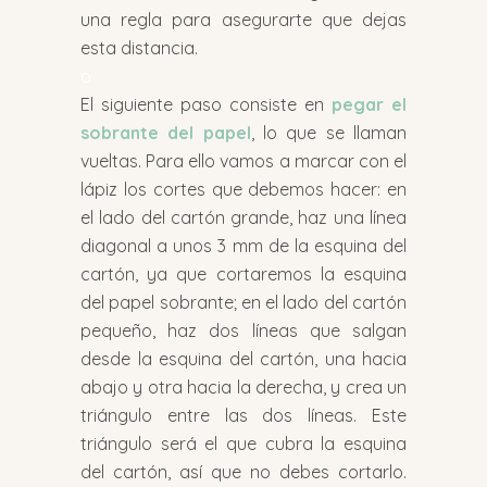
una regla para asegurarte que dejas
esta distancia.
o
El siguiente paso consiste en
pegar el
sobrante del papel
, lo que se llaman
vueltas. Para ello vamos a marcar con el
lápiz los cortes que debemos hacer: en
el lado del cartón grande, haz una línea
diagonal a unos 3 mm de la esquina del
cartón, ya que cortaremos la esquina
del papel sobrante; en el lado del cartón
pequeño, haz dos líneas que salgan
desde la esquina del cartón, una hacia
abajo y otra hacia la derecha, y crea un
triángulo entre las dos líneas. Este
triángulo será el que cubra la esquina
del cartón, así que no debes cortarlo.