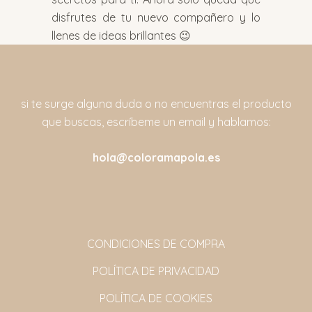
disfrutes de tu nuevo compañero y lo
llenes de ideas brillantes 😉
si te surge alguna duda o no encuentras el producto
que buscas, escríbeme un email y hablamos:
hola@coloramapola.es
CONDICIONES DE COMPRA
POLÍTICA DE PRIVACIDAD
POLÍTICA DE COOKIES