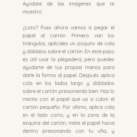
Ayúdate de las imágenes que te
muestro.
o
¿Listo? Pues ahora vamos a pegar el
papel al cartón. Primero van los
triángulos, aplícales un poquito de cola
y dóblalos sobre el cartón. En este paso
es útil usar la plegadera, pero puedes
ayudarte de tus propias manos para
darle la forma al papel. Después aplica
cola en los lados largo y dóblados
sobre el cartón presionando bien. Haz lo
mismo con el papel que va a cubrir el
cartón pequeño. Por último, aplica cola
en el lado corto, y en la zona de la
esquina del cartón, mete el papel hacia
dentro presionando con tu uña, y