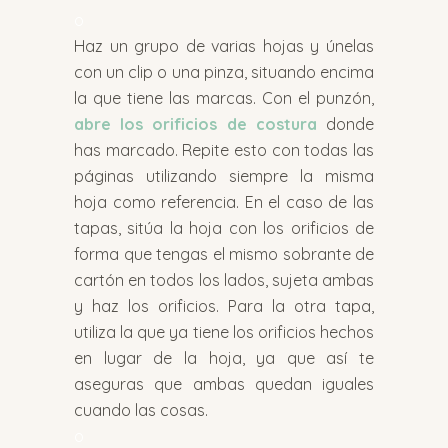
o
Haz un grupo de varias hojas y únelas
con un clip o una pinza, situando encima
la que tiene las marcas. Con el punzón,
abre los orificios de costura
donde
has marcado. Repite esto con todas las
páginas utilizando siempre la misma
hoja como referencia. En el caso de las
tapas, sitúa la hoja con los orificios de
forma que tengas el mismo sobrante de
cartón en todos los lados, sujeta ambas
y haz los orificios. Para la otra tapa,
utiliza la que ya tiene los orificios hechos
en lugar de la hoja, ya que así te
aseguras que ambas quedan iguales
cuando las cosas.
o