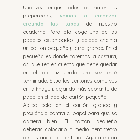
Una vez tengas todos los materiales
preparados,
vamos a empezar
creando las tapas
de nuestro
cuaderno. Para ello, coge uno de los
papeles estampados y coloca encima
un cartón pequeño y otro grande. En el
pequeño es donde haremos la costura,
así que ten en cuenta que debe quedar
en el lado izquierdo una vez esté
terminado. Sitúa los cartones como ves
en la imagen, dejando más sobrante de
papel en el lado del cartón pequeño.
Aplica cola en el cartón grande y
presiónalo contra el papel para que se
adhiera bien. El cartón pequeño
deberás colocarlo a medio centímetro
de distancia del anterior. Ayúdate con