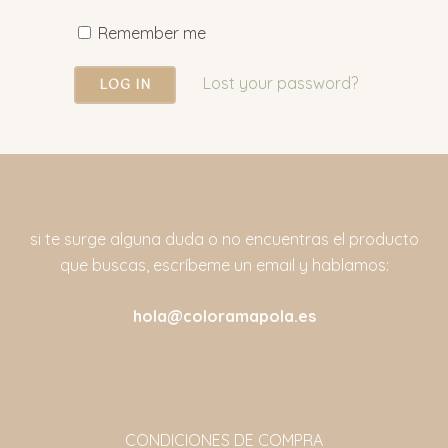
Remember me
Lost your password?
si te surge alguna duda o no encuentras el producto
que buscas, escríbeme un email y hablamos:
hola@coloramapola.es
CONDICIONES DE COMPRA